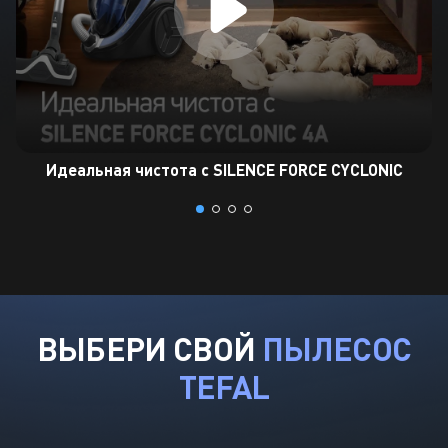
Идеальная чистота с
SILENCE FORCE CYCLONIC
ВЫБЕРИ СВОЙ
ПЫЛЕСОС
TEFAL