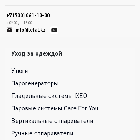
+7 (700) 061-10-00
с 09.00 до 18.00
info@tefal.kz
Уход за одеждой
Утюги
Парогенераторы
Гладильные системы IXEO
Паровые системы Care For You
Вертикальные отпариватели
Ручные отпариватели