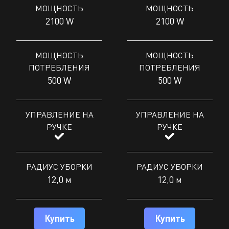
МОЩНОСТЬ
МОЩНОСТЬ
2100 W
2100 W
МОЩНОСТЬ
МОЩНОСТЬ
ПОТРЕБЛЕНИЯ
ПОТРЕБЛЕНИЯ
500 W
500 W
УПРАВЛЕНИЕ НА
УПРАВЛЕНИЕ НА
РУЧКЕ
РУЧКЕ
РАДИУС УБОРКИ
РАДИУС УБОРКИ
12,0 м
12,0 м
Купить
Купить