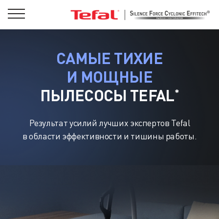
САМЫЕ ТИХИЕ
И МОЩНЫЕ
ПЫЛЕСОСЫ TEFAL
*
Результат усилий лучших экспертов Tefal
в области эффективности и тишины работы.