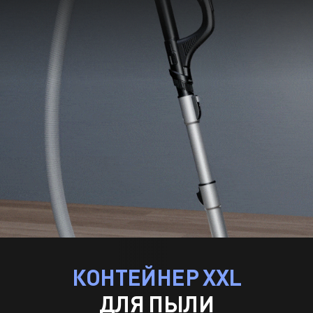
КОНТЕЙНЕР XXL
ДЛЯ ПЫЛИ