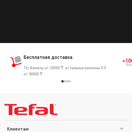
Бесплатная доставка
По Алматы от 10000 ₸, остальные регионы КЗ
от 30000 ₸
Клиентам