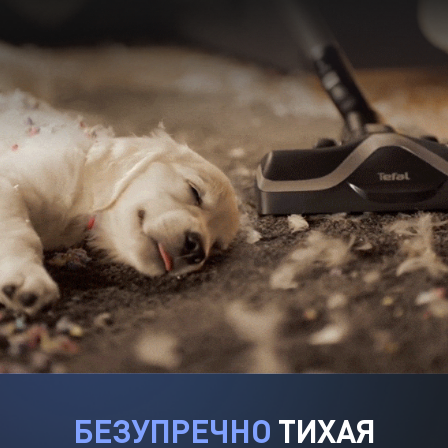
БЕЗУПРЕЧНО
ТИХАЯ