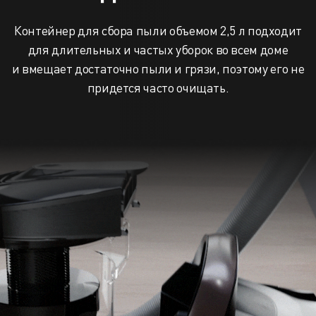
Контейнер для сбора пыли объемом 2,5 л подходит
для длительных и частых уборок во всем доме
и вмещает достаточно пыли и грязи, поэтому его не
придется часто очищать.