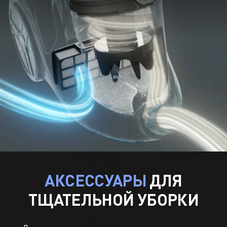
АКСЕССУАРЫ
ДЛЯ
ТЩАТЕЛЬНОЙ УБОРКИ