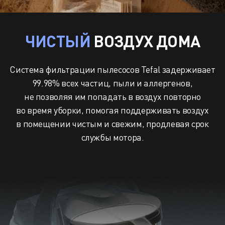
ЧИСТЫЙ
ВОЗДУХ ДОМА
Система фильтрации пылесосов Tefal задерживает
99.98% всех частиц, пыли и аллергенов,
не позволяя им попадать в воздух повторно
во время уборки, помогая поддерживать воздух
в помещении чистым и свежим, продлевая срок
службы мотора.