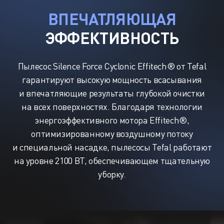
ВПЕЧАТЛЯЮЩАЯ
ЭФФЕКТИВНОСТЬ
Пылесос Silence Force Cyclonic Effitech® от Tefal
гарантируют высокую мощность всасывания
и впечатляющие результаты глубокой очистки
на всех поверхностях. Благодаря технологии
энергоэффективного мотора Effitech®,
оптимизированному воздушному потоку
и специальной насадке, пылесосы Tefal работают
на уровне 2100 ВТ, обеспечивающем тщательную
уборку.