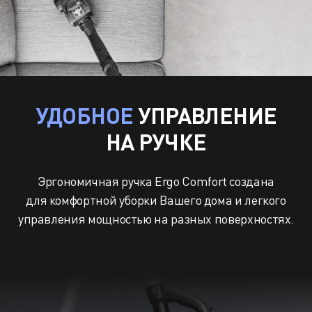
УДОБНОЕ
УПРАВЛЕНИЕ
НА РУЧКЕ
Эргономичная ручка Ergo Comfort создана
для комфортной уборки Вашего дома и легкого
управления мощностью на разных поверхностях.