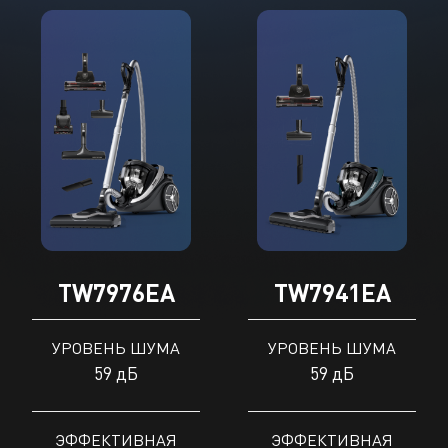
TW7976EA
TW7941EA
УРОВЕНЬ ШУМА
УРОВЕНЬ ШУМА
59 дБ
59 дБ
ЭФФЕКТИВНАЯ
ЭФФЕКТИВНАЯ