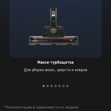
Макси-турбощетка
Для уборки волос, шерсти и ковров
*Комплектация в зависимости от модели