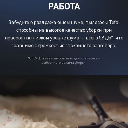
РАБОТА
Забудьте о раздражающем шуме, пылесосы Tefal
способны на высокое качество уборки при
невероятно низком уровне шума — всего 59 дБ*, что
сравнимо с громкостью спокойного разговора.
*От 59 дБ в зависимости от модели пылесоса и
выбранного режима уборки.