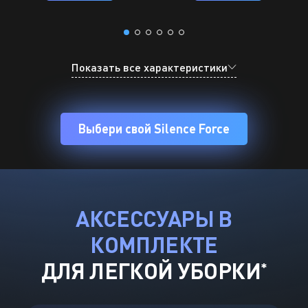
Показать все характеристики
Выбери свой Silence Force
АКСЕССУАРЫ В
КОМПЛЕКТЕ
ДЛЯ ЛЕГКОЙ УБОРКИ
*