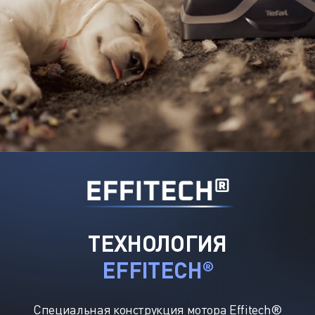
ТЕХНОЛОГИЯ
EFFITECH
®
Cпециальная конструкция мотора Effitech®