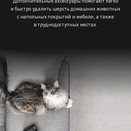
Дополнительные аксессуары помогают легко
и быстро удалить шерсть домашних животных
с напольных покрытий и мебели, а также
в труднодоступных местах.