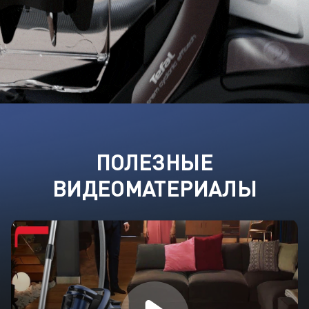
ПОЛЕЗНЫЕ
ВИДЕОМАТЕРИАЛЫ