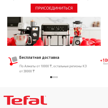
Бесплатная доставка
По Алматы от 10000 ₸, остальные регионы КЗ
от 30000 ₸