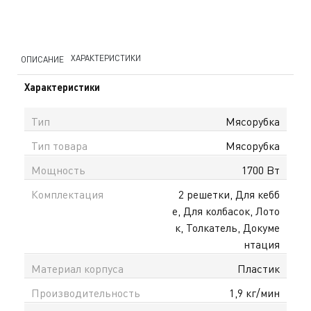
ХАРАКТЕРИСТИКИ
ОПИСАНИЕ
Характеристики
Тип
Мясорубка
Тип товара
Мясорубка
Мощность
1700 Вт
Комплектация
2 решетки, Для кебб
е, Для колбасок, Лото
к, Толкатель, Докуме
нтация
Материал корпуса
Пластик
Производительность
1,9 кг/мин