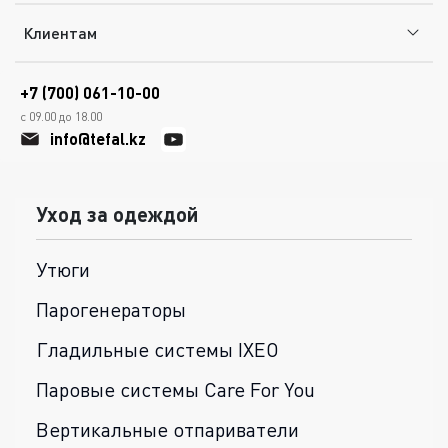
Клиентам
+7 (700) 061-10-00
с 09.00 до 18.00
info@tefal.kz
Уход за одеждой
Утюги
Парогенераторы
Гладильные системы IXEO
Паровые системы Care For You
Вертикальные отпариватели